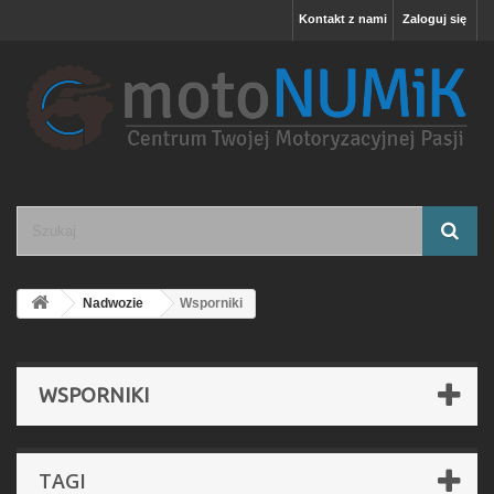
Kontakt z nami
Zaloguj się
Nadwozie
Wsporniki
WSPORNIKI
TAGI