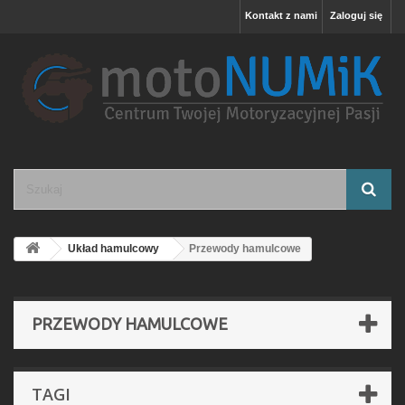
Kontakt z nami
Zaloguj się
Układ hamulcowy
Przewody hamulcowe
PRZEWODY HAMULCOWE
TAGI