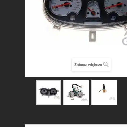
Zobacz większe