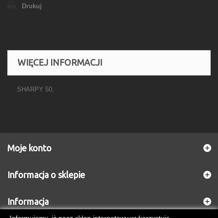
Drukuj
WIĘCEJ INFORMACJI
SHARPY 50,
Moje konto
Informacja o sklepie
Informacja