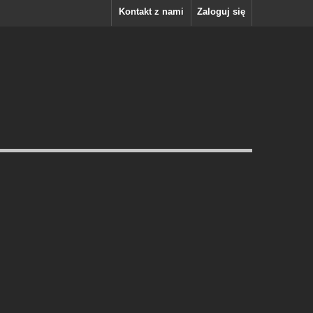
Kontakt z nami
Zaloguj się