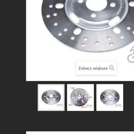
Zobacz większe