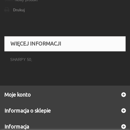
Drukuj
WIĘCEJ INFORMACJI
SHARPY 50,
Moje konto
Informacja o sklepie
Informacja