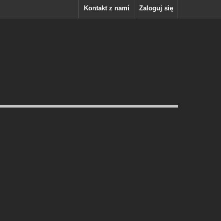
Kontakt z nami
Zaloguj się