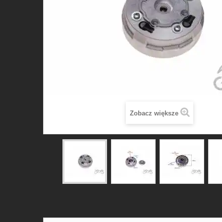
Zobacz większe