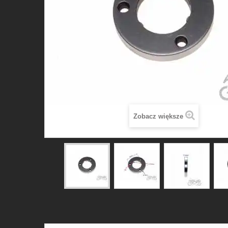
Zobacz większe