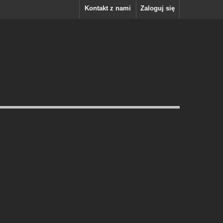
Kontakt z nami
Zaloguj się