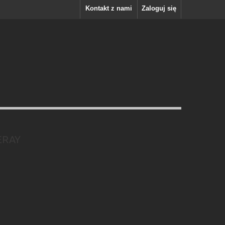
Kontakt z nami
Zaloguj się
ERAY