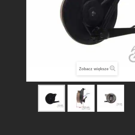
Zobacz większe