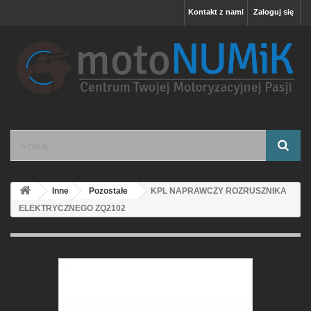
Kontakt z nami
Zaloguj się
Inne
Pozostałe
KPL NAPRAWCZY ROZRUSZNIKA
ELEKTRYCZNEGO ZQ2102