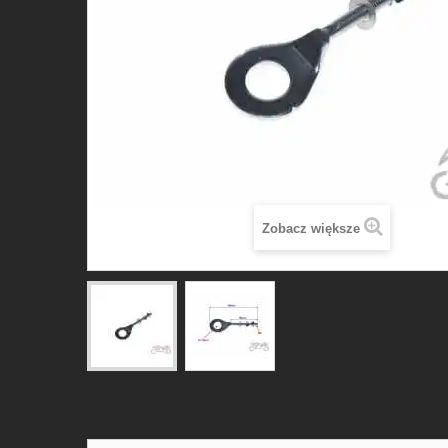
Zobacz większe