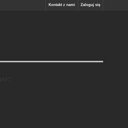
Kontakt z nami
Zaloguj się
HAFT