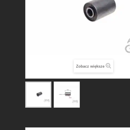
Zobacz większe