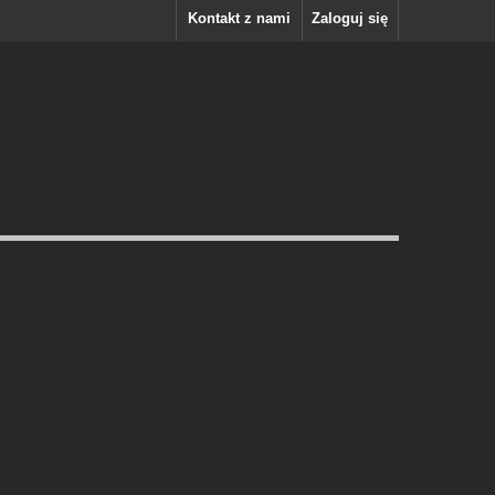
Kontakt z nami
Zaloguj się