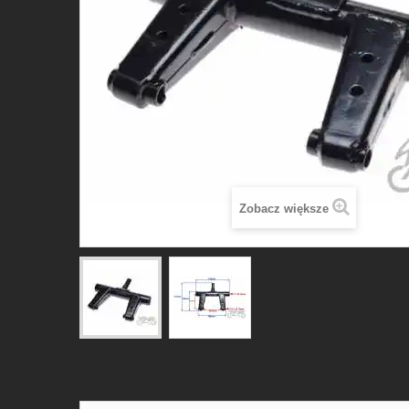
Zobacz większe