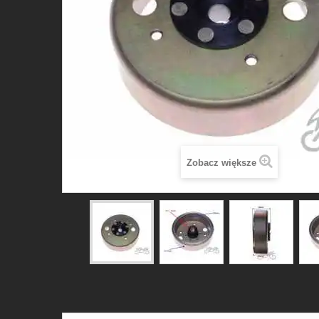
Zobacz większe