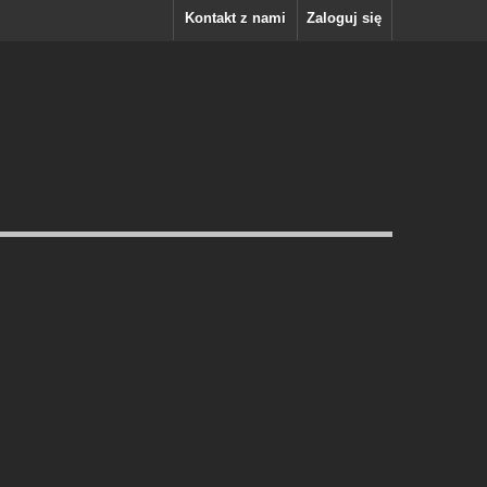
Kontakt z nami
Zaloguj się