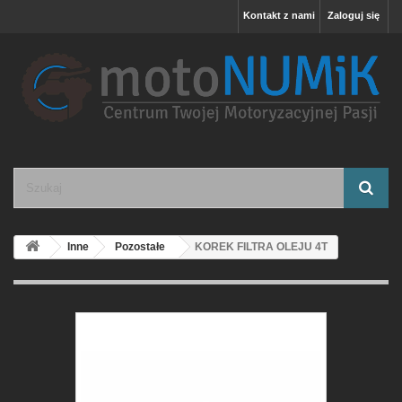
Kontakt z nami
Zaloguj się
Inne
Pozostałe
KOREK FILTRA OLEJU 4T