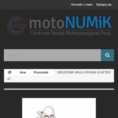
Kontakt z nami
Zaloguj się
Inne
Pozostałe
OBUDOWA WAŁU PRAWA KARTER
4T