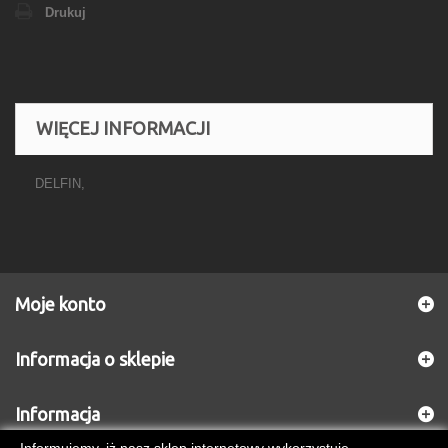
Drukuj
WIĘCEJ INFORMACJI
DELFIN,
Moje konto
Informacja o sklepie
Informacja