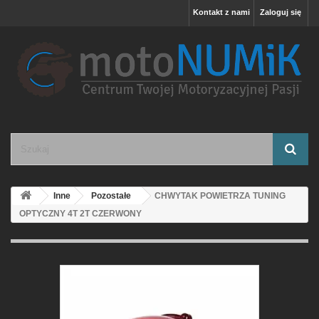
Kontakt z nami
Zaloguj się
Inne
Pozostałe
CHWYTAK POWIETRZA TUNING
OPTYCZNY 4T 2T CZERWONY