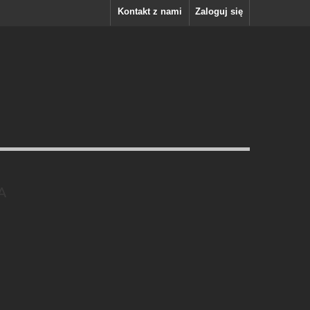
Kontakt z nami
Zaloguj się
A