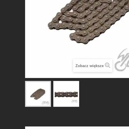
Zobacz większe