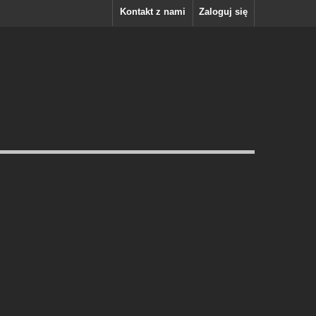
Kontakt z nami
Zaloguj się