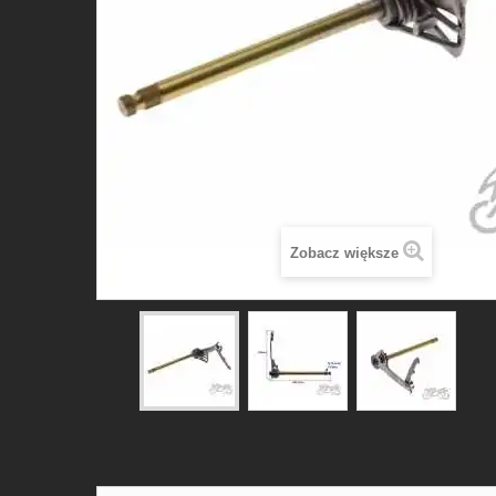
Zobacz większe