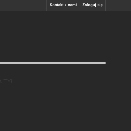
Kontakt z nami
Zaloguj się
A TYŁ