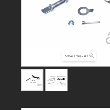
Zobacz większe