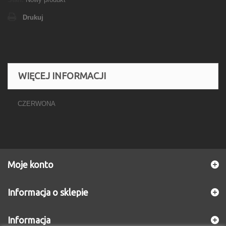
Drukuj
WIĘCEJ INFORMACJI
CZERWONA
Moje konto
Informacja o sklepie
Informacja