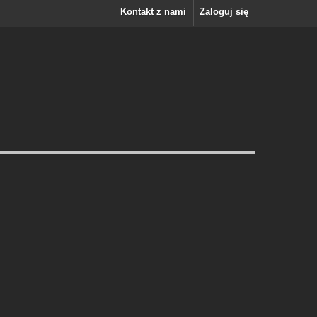
Kontakt z nami
Zaloguj się
Y