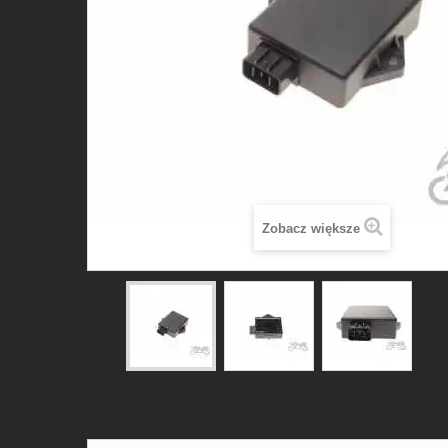
Zobacz większe