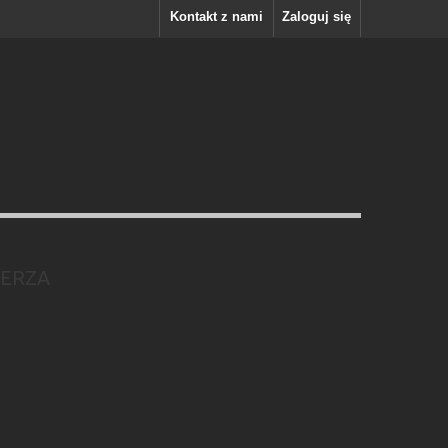
Kontakt z nami
Zaloguj się
IERZA