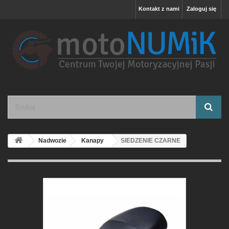
Kontakt z nami
Zaloguj się
Nadwozie
Kanapy
SIEDZENIE CZARNE