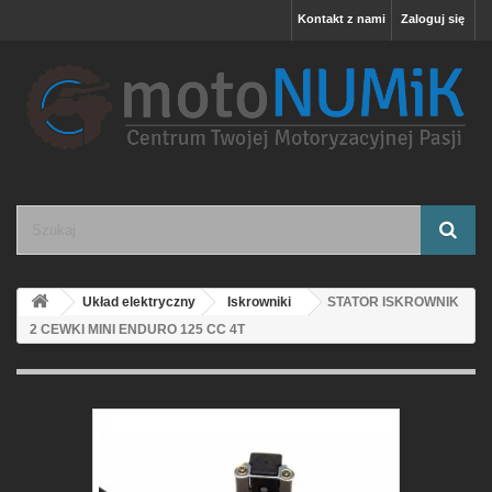
Kontakt z nami
Zaloguj się
Układ elektryczny
Iskrowniki
STATOR ISKROWNIK
2 CEWKI MINI ENDURO 125 CC 4T