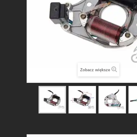
Zobacz większe