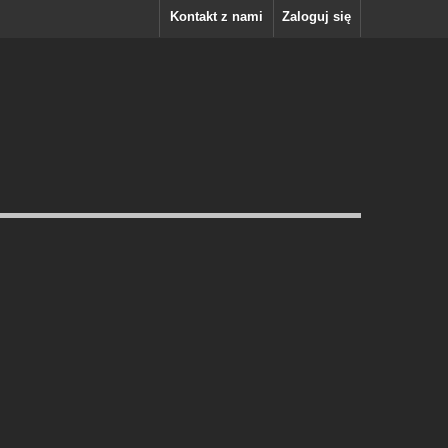
Kontakt z nami
Zaloguj się