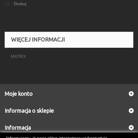
Drukuj
WIĘCEJ INFORMACJI
MATRIX
Moje konto
Informacja o sklepie
Informacja