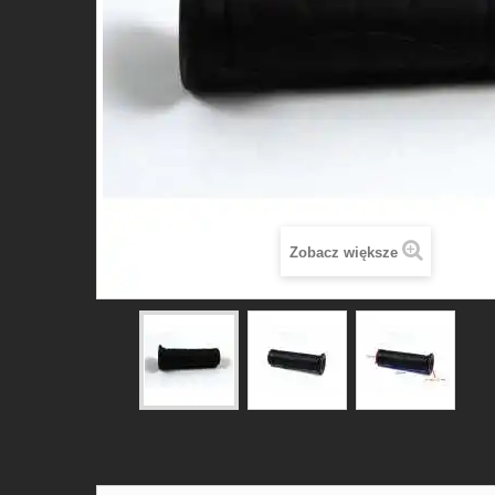
Zobacz większe