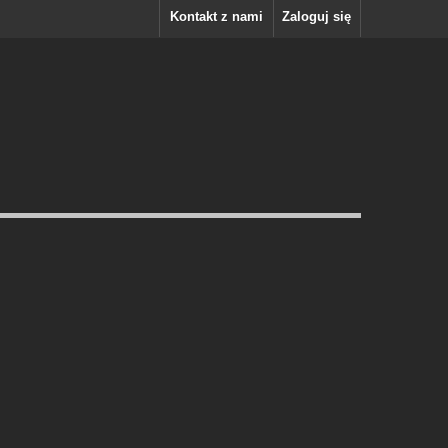
Kontakt z nami
Zaloguj się