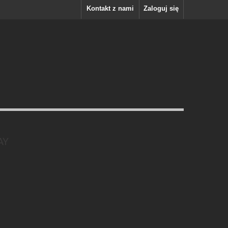
Kontakt z nami
Zaloguj się
AY