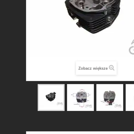
Zobacz większe