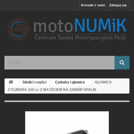
Kontakt z nami
Zaloguj się
Silniki i części
Cylindry i głowice
GŁOWICA
CYLINDRA 150 cc Z WYJŚCIEM NA ZAWÓR SPALIN