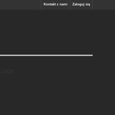
Kontakt z nami
Zaloguj się
D KOS