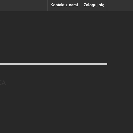
Kontakt z nami
Zaloguj się
CA